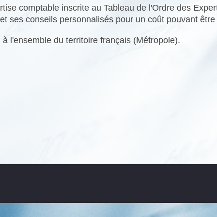
tise comptable inscrite au Tableau de l'Ordre des Expe
t ses conseils personnalisés pour un coût pouvant être 
 à l'ensemble du territoire français (Métropole).