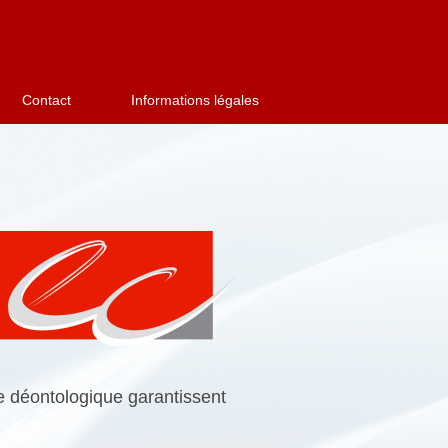
Contact
Informations légales
te déontologique garantissent