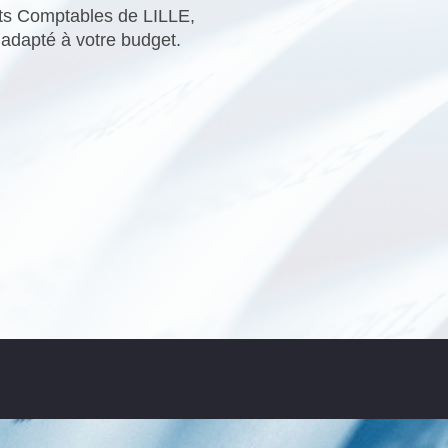
rts Comptables de LILLE,
adapté à votre budget.